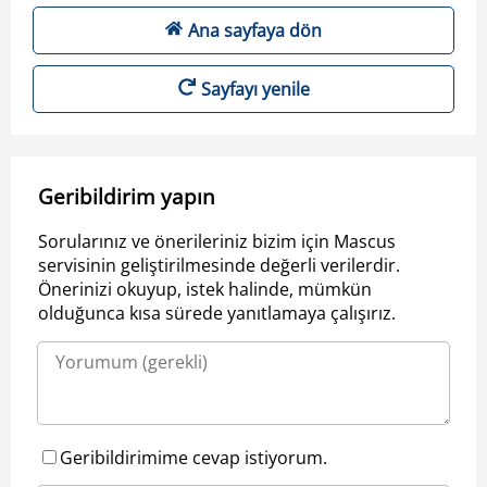
Ana sayfaya dön
Sayfayı yenile
Geribildirim yapın
Sorularınız ve önerileriniz bizim için Mascus
servisinin geliştirilmesinde değerli verilerdir.
Önerinizi okuyup, istek halinde, mümkün
olduğunca kısa sürede yanıtlamaya çalışırız.
Geribildirimime cevap istiyorum.