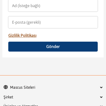
Gizlilik Politikası
Gönder
Mascus Siteleri
Şirket