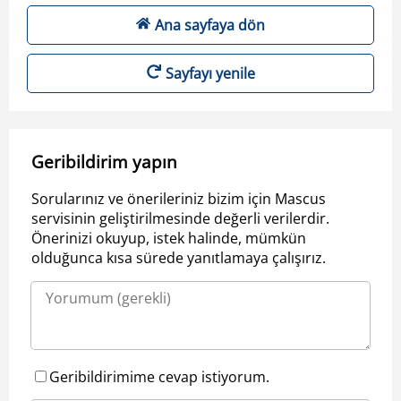
Ana sayfaya dön
Sayfayı yenile
Geribildirim yapın
Sorularınız ve önerileriniz bizim için Mascus
servisinin geliştirilmesinde değerli verilerdir.
Önerinizi okuyup, istek halinde, mümkün
olduğunca kısa sürede yanıtlamaya çalışırız.
Geribildirimime cevap istiyorum.