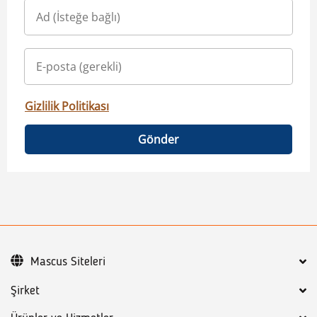
Gizlilik Politikası
Gönder
Mascus Siteleri
Şirket