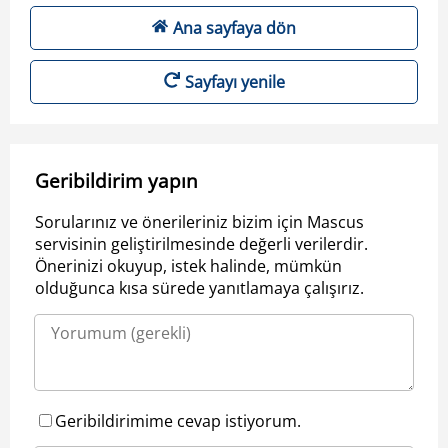
Ana sayfaya dön
Sayfayı yenile
Geribildirim yapın
Sorularınız ve önerileriniz bizim için Mascus
servisinin geliştirilmesinde değerli verilerdir.
Önerinizi okuyup, istek halinde, mümkün
olduğunca kısa sürede yanıtlamaya çalışırız.
Geribildirimime cevap istiyorum.