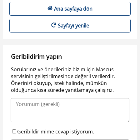
Ana sayfaya dön
Sayfayı yenile
Geribildirim yapın
Sorularınız ve önerileriniz bizim için Mascus
servisinin geliştirilmesinde değerli verilerdir.
Önerinizi okuyup, istek halinde, mümkün
olduğunca kısa sürede yanıtlamaya çalışırız.
Geribildirimime cevap istiyorum.