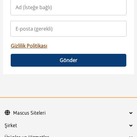
Gizlilik Politikası
Gönder
Mascus Siteleri
Şirket