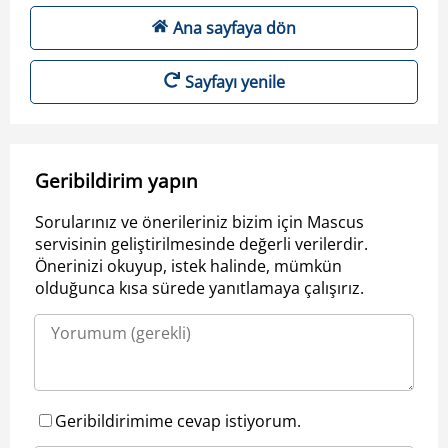
Ana sayfaya dön
Sayfayı yenile
Geribildirim yapın
Sorularınız ve önerileriniz bizim için Mascus
servisinin geliştirilmesinde değerli verilerdir.
Önerinizi okuyup, istek halinde, mümkün
olduğunca kısa sürede yanıtlamaya çalışırız.
Geribildirimime cevap istiyorum.