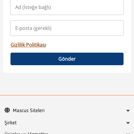
Gizlilik Politikası
Gönder
Mascus Siteleri
Şirket