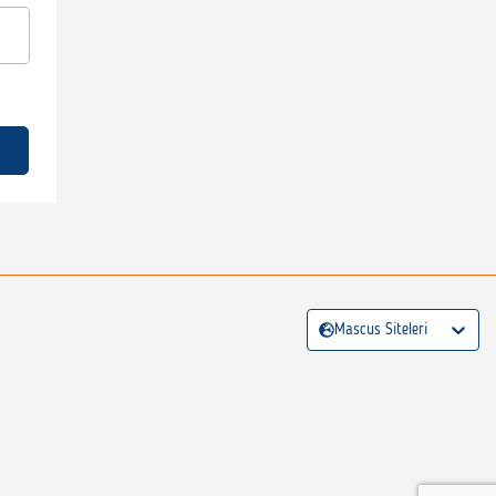
Mascus Siteleri