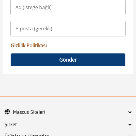
Gizlilik Politikası
Gönder
Mascus Siteleri
Şirket