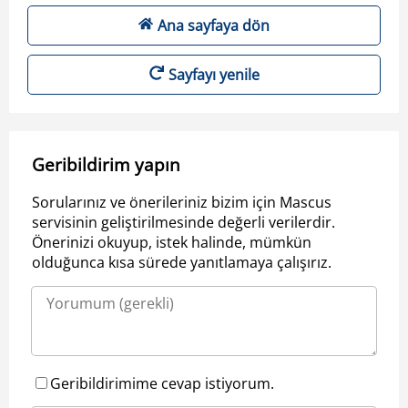
Ana sayfaya dön
Sayfayı yenile
Geribildirim yapın
Sorularınız ve önerileriniz bizim için Mascus
servisinin geliştirilmesinde değerli verilerdir.
Önerinizi okuyup, istek halinde, mümkün
olduğunca kısa sürede yanıtlamaya çalışırız.
Geribildirimime cevap istiyorum.