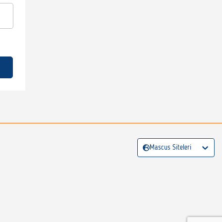
Mascus Siteleri