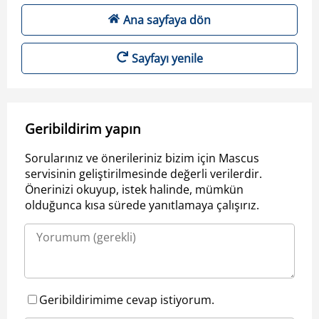
Ana sayfaya dön
Sayfayı yenile
Geribildirim yapın
Sorularınız ve önerileriniz bizim için Mascus
servisinin geliştirilmesinde değerli verilerdir.
Önerinizi okuyup, istek halinde, mümkün
olduğunca kısa sürede yanıtlamaya çalışırız.
Geribildirimime cevap istiyorum.