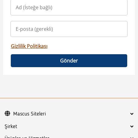
Gizlilik Politikası
Gönder
Mascus Siteleri
Şirket