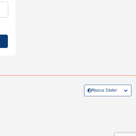
Mascus Siteleri