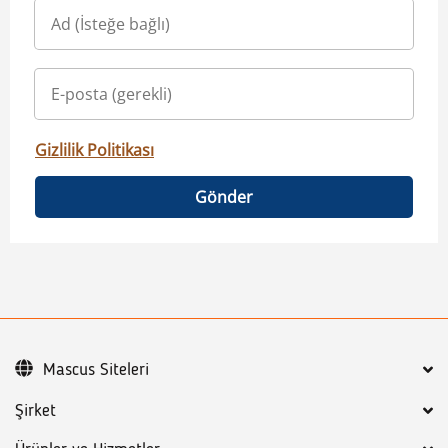
Gizlilik Politikası
Gönder
Mascus Siteleri
Şirket