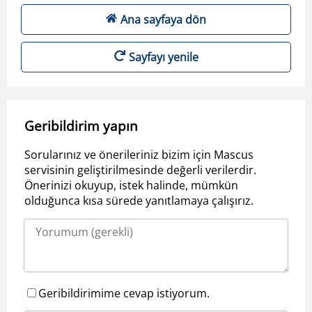
Ana sayfaya dön
Sayfayı yenile
Geribildirim yapın
Sorularınız ve önerileriniz bizim için Mascus
servisinin geliştirilmesinde değerli verilerdir.
Önerinizi okuyup, istek halinde, mümkün
olduğunca kısa sürede yanıtlamaya çalışırız.
Geribildirimime cevap istiyorum.