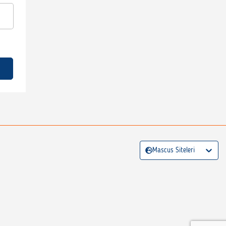
Mascus Siteleri