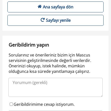
Ana sayfaya dön
Sayfayı yenile
Geribildirim yapın
Sorularınız ve önerileriniz bizim için Mascus
servisinin geliştirilmesinde değerli verilerdir.
Önerinizi okuyup, istek halinde, mümkün
olduğunca kısa sürede yanıtlamaya çalışırız.
Geribildirimime cevap istiyorum.