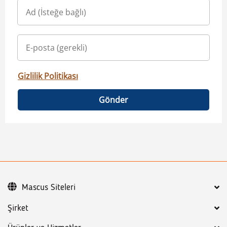
Gizlilik Politikası
Gönder
Mascus Siteleri
Şirket