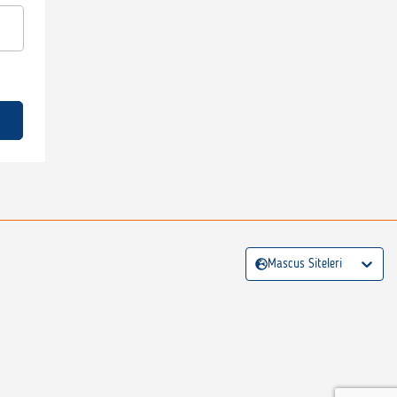
Mascus Siteleri