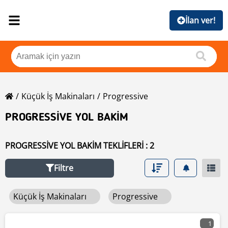
İlan ver!
Küçük İş Makinaları
Progressive
PROGRESSIVE YOL BAKIM
PROGRESSIVE YOL BAKIM TEKLIFLERI : 2
Filtre
Küçük İş Makinaları
Progressive
1