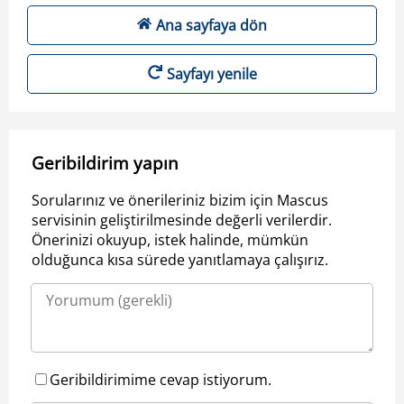
Ana sayfaya dön
Sayfayı yenile
Geribildirim yapın
Sorularınız ve önerileriniz bizim için Mascus
servisinin geliştirilmesinde değerli verilerdir.
Önerinizi okuyup, istek halinde, mümkün
olduğunca kısa sürede yanıtlamaya çalışırız.
Geribildirimime cevap istiyorum.