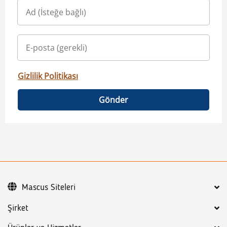
Gizlilik Politikası
Gönder
Mascus Siteleri
Şirket