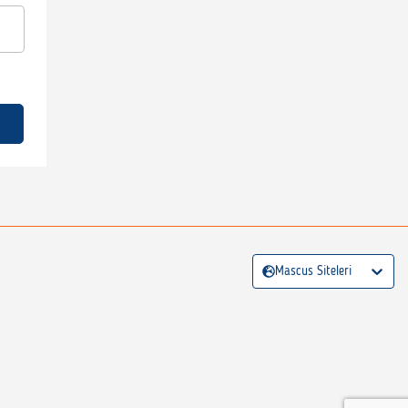
Mascus Siteleri