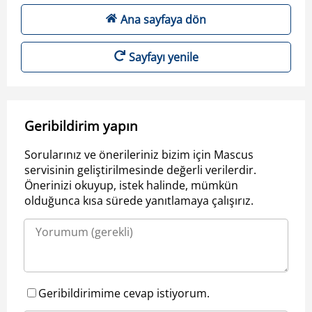
Ana sayfaya dön
Sayfayı yenile
Geribildirim yapın
Sorularınız ve önerileriniz bizim için Mascus
servisinin geliştirilmesinde değerli verilerdir.
Önerinizi okuyup, istek halinde, mümkün
olduğunca kısa sürede yanıtlamaya çalışırız.
Geribildirimime cevap istiyorum.