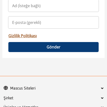
Gizlilik Politikası
Gönder
Mascus Siteleri
Şirket