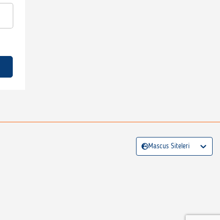
Mascus Siteleri