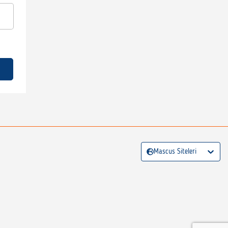
Mascus Siteleri