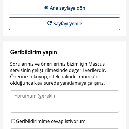
Ana sayfaya dön
Sayfayı yenile
Geribildirim yapın
Sorularınız ve önerileriniz bizim için Mascus
servisinin geliştirilmesinde değerli verilerdir.
Önerinizi okuyup, istek halinde, mümkün
olduğunca kısa sürede yanıtlamaya çalışırız.
Geribildirimime cevap istiyorum.