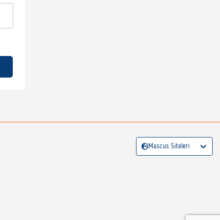
Mascus Siteleri