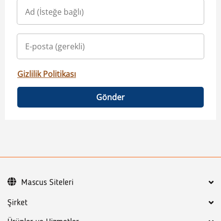
Gizlilik Politikası
Gönder
Mascus Siteleri
Şirket