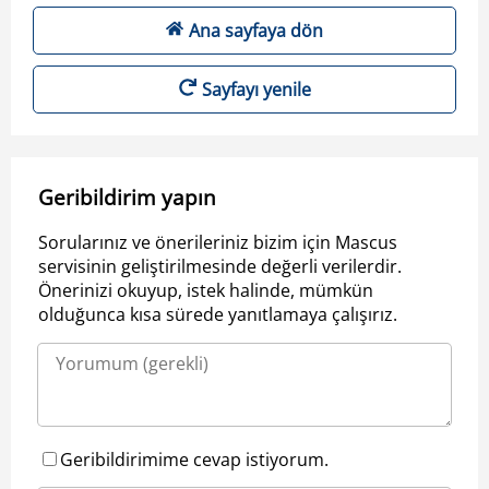
Ana sayfaya dön
Sayfayı yenile
Geribildirim yapın
Sorularınız ve önerileriniz bizim için Mascus
servisinin geliştirilmesinde değerli verilerdir.
Önerinizi okuyup, istek halinde, mümkün
olduğunca kısa sürede yanıtlamaya çalışırız.
Geribildirimime cevap istiyorum.