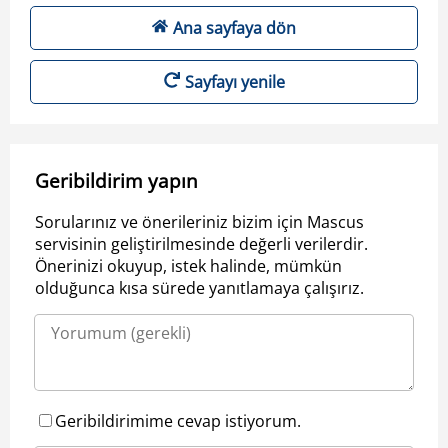
Ana sayfaya dön
Sayfayı yenile
Geribildirim yapın
Sorularınız ve önerileriniz bizim için Mascus
servisinin geliştirilmesinde değerli verilerdir.
Önerinizi okuyup, istek halinde, mümkün
olduğunca kısa sürede yanıtlamaya çalışırız.
Geribildirimime cevap istiyorum.