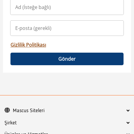
Gizlilik Politikası
Gönder
Mascus Siteleri
Şirket