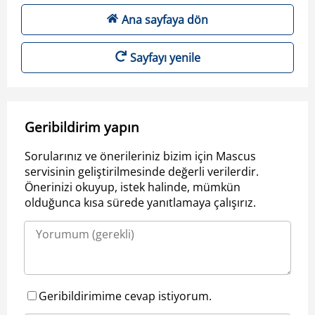
Ana sayfaya dön
Sayfayı yenile
Geribildirim yapın
Sorularınız ve önerileriniz bizim için Mascus
servisinin geliştirilmesinde değerli verilerdir.
Önerinizi okuyup, istek halinde, mümkün
olduğunca kısa sürede yanıtlamaya çalışırız.
Geribildirimime cevap istiyorum.