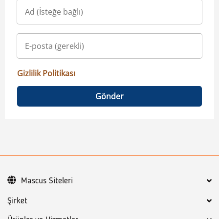
Gizlilik Politikası
Gönder
Mascus Siteleri
Şirket