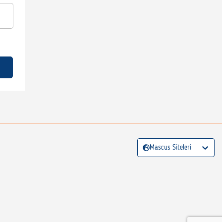
Mascus Siteleri