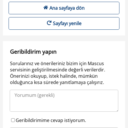
Ana sayfaya dön
Sayfayı yenile
Geribildirim yapın
Sorularınız ve önerileriniz bizim için Mascus
servisinin geliştirilmesinde değerli verilerdir.
Önerinizi okuyup, istek halinde, mümkün
olduğunca kısa sürede yanıtlamaya çalışırız.
Geribildirimime cevap istiyorum.