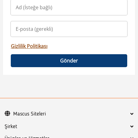
Gizlilik Politikası
Gönder
Mascus Siteleri
Şirket