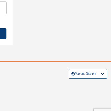
Mascus Siteleri