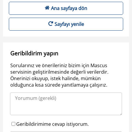
Ana sayfaya dön
Sayfayı yenile
Geribildirim yapın
Sorularınız ve önerileriniz bizim için Mascus
servisinin geliştirilmesinde değerli verilerdir.
Önerinizi okuyup, istek halinde, mümkün
olduğunca kısa sürede yanıtlamaya çalışırız.
Geribildirimime cevap istiyorum.