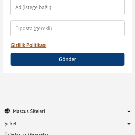
Gizlilik Politikası
Gönder
Mascus Siteleri
Şirket