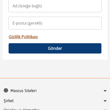
Gizlilik Politikası
Gönder
Mascus Siteleri
Şirket