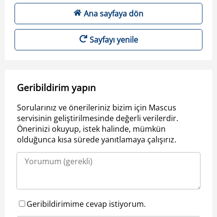
Ana sayfaya dön
Sayfayı yenile
Geribildirim yapın
Sorularınız ve önerileriniz bizim için Mascus
servisinin geliştirilmesinde değerli verilerdir.
Önerinizi okuyup, istek halinde, mümkün
olduğunca kısa sürede yanıtlamaya çalışırız.
Geribildirimime cevap istiyorum.