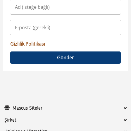
Gizlilik Politikası
Gönder
Mascus Siteleri
Şirket