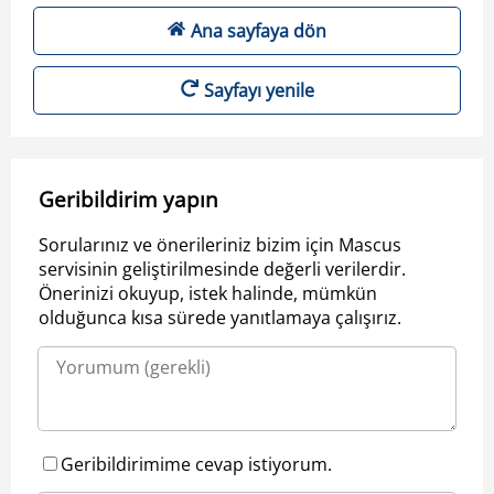
Ana sayfaya dön
Sayfayı yenile
Geribildirim yapın
Sorularınız ve önerileriniz bizim için Mascus
servisinin geliştirilmesinde değerli verilerdir.
Önerinizi okuyup, istek halinde, mümkün
olduğunca kısa sürede yanıtlamaya çalışırız.
Geribildirimime cevap istiyorum.