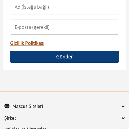
Gizlilik Politikası
Gönder
Mascus Siteleri
Şirket