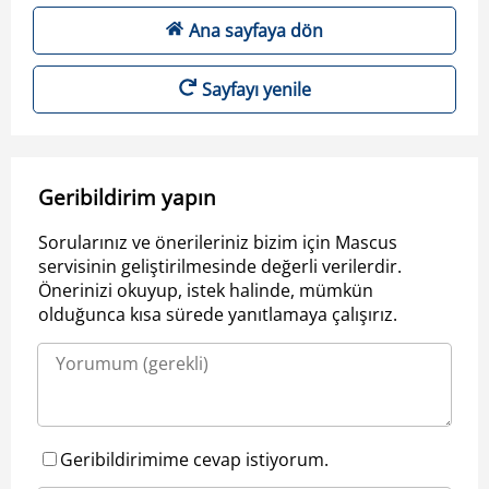
Ana sayfaya dön
Sayfayı yenile
Geribildirim yapın
Sorularınız ve önerileriniz bizim için Mascus
servisinin geliştirilmesinde değerli verilerdir.
Önerinizi okuyup, istek halinde, mümkün
olduğunca kısa sürede yanıtlamaya çalışırız.
Geribildirimime cevap istiyorum.