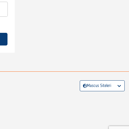
Mascus Siteleri