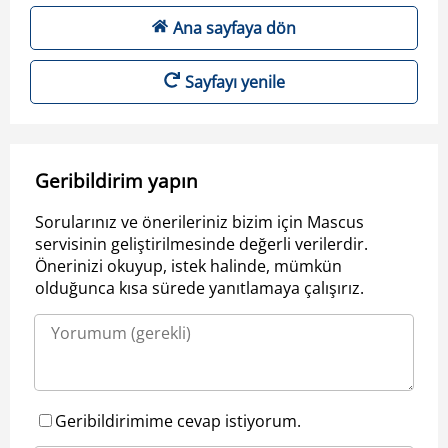
Ana sayfaya dön
Sayfayı yenile
Geribildirim yapın
Sorularınız ve önerileriniz bizim için Mascus
servisinin geliştirilmesinde değerli verilerdir.
Önerinizi okuyup, istek halinde, mümkün
olduğunca kısa sürede yanıtlamaya çalışırız.
Geribildirimime cevap istiyorum.