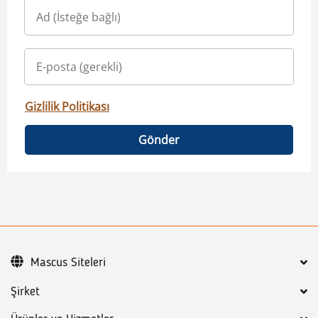
Gizlilik Politikası
Gönder
Mascus Siteleri
Şirket