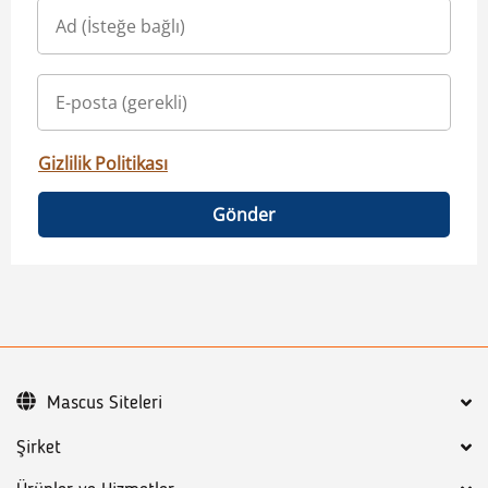
Gizlilik Politikası
Gönder
Mascus Siteleri
Şirket