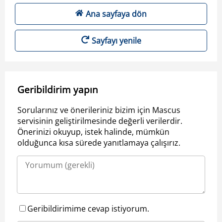
Ana sayfaya dön
Sayfayı yenile
Geribildirim yapın
Sorularınız ve önerileriniz bizim için Mascus
servisinin geliştirilmesinde değerli verilerdir.
Önerinizi okuyup, istek halinde, mümkün
olduğunca kısa sürede yanıtlamaya çalışırız.
Geribildirimime cevap istiyorum.