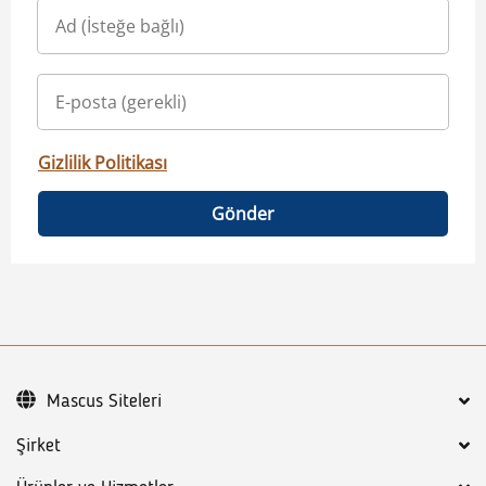
Gizlilik Politikası
Gönder
Mascus Siteleri
Şirket