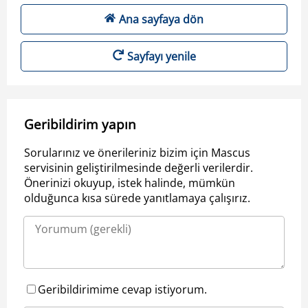
Ana sayfaya dön
Sayfayı yenile
Geribildirim yapın
Sorularınız ve önerileriniz bizim için Mascus
servisinin geliştirilmesinde değerli verilerdir.
Önerinizi okuyup, istek halinde, mümkün
olduğunca kısa sürede yanıtlamaya çalışırız.
Geribildirimime cevap istiyorum.