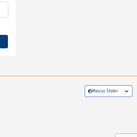
Mascus Siteleri