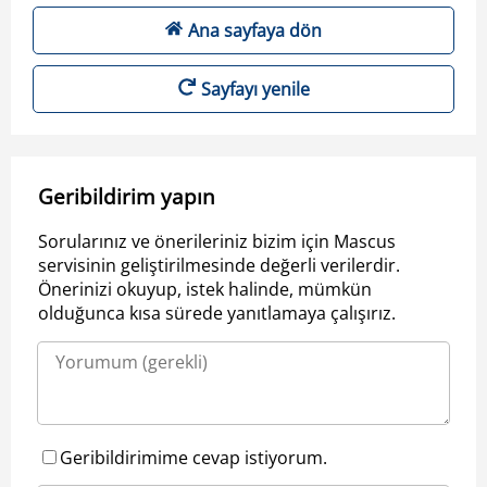
Ana sayfaya dön
Sayfayı yenile
Geribildirim yapın
Sorularınız ve önerileriniz bizim için Mascus
servisinin geliştirilmesinde değerli verilerdir.
Önerinizi okuyup, istek halinde, mümkün
olduğunca kısa sürede yanıtlamaya çalışırız.
Geribildirimime cevap istiyorum.