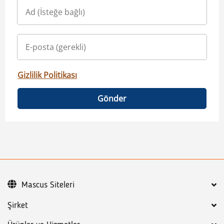
Gizlilik Politikası
Gönder
Mascus Siteleri
Şirket