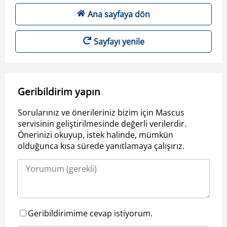
Ana sayfaya dön
Sayfayı yenile
Geribildirim yapın
Sorularınız ve önerileriniz bizim için Mascus
servisinin geliştirilmesinde değerli verilerdir.
Önerinizi okuyup, istek halinde, mümkün
olduğunca kısa sürede yanıtlamaya çalışırız.
Geribildirimime cevap istiyorum.