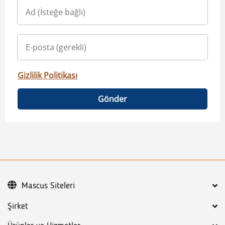
Gizlilik Politikası
Gönder
Mascus Siteleri
Şirket