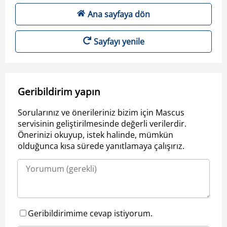
Ana sayfaya dön
Sayfayı yenile
Geribildirim yapın
Sorularınız ve önerileriniz bizim için Mascus
servisinin geliştirilmesinde değerli verilerdir.
Önerinizi okuyup, istek halinde, mümkün
olduğunca kısa sürede yanıtlamaya çalışırız.
Geribildirimime cevap istiyorum.