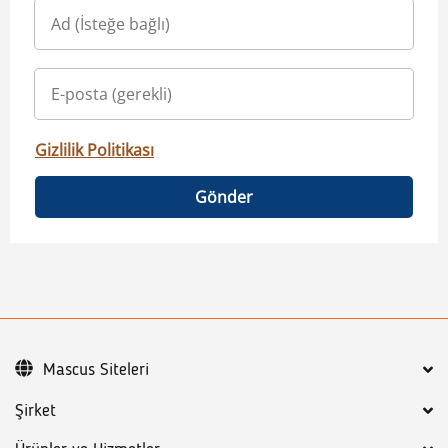
Gizlilik Politikası
Gönder
Mascus Siteleri
Şirket