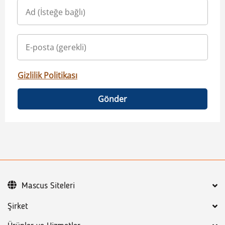
Gizlilik Politikası
Gönder
Mascus Siteleri
Şirket