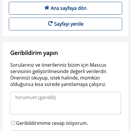
Ana sayfaya dön
Sayfayı yenile
Geribildirim yapın
Sorularınız ve önerileriniz bizim için Mascus
servisinin geliştirilmesinde değerli verilerdir.
Önerinizi okuyup, istek halinde, mümkün
olduğunca kısa sürede yanıtlamaya çalışırız.
Geribildirimime cevap istiyorum.