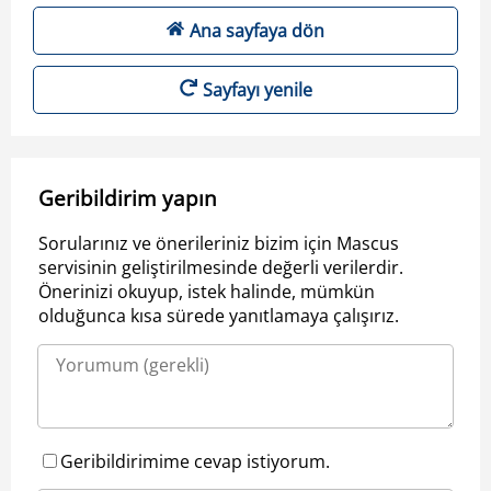
Ana sayfaya dön
Sayfayı yenile
Geribildirim yapın
Sorularınız ve önerileriniz bizim için Mascus
servisinin geliştirilmesinde değerli verilerdir.
Önerinizi okuyup, istek halinde, mümkün
olduğunca kısa sürede yanıtlamaya çalışırız.
Geribildirimime cevap istiyorum.