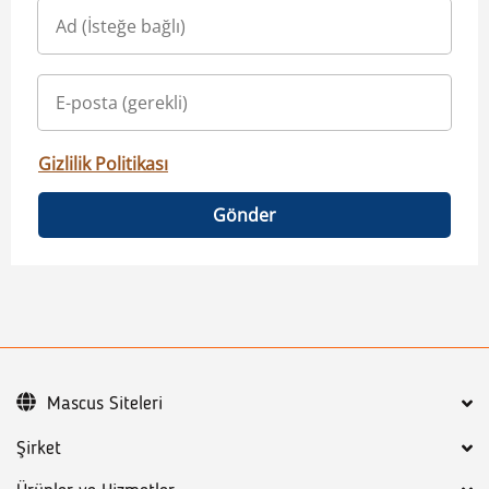
Gizlilik Politikası
Gönder
Mascus Siteleri
Şirket