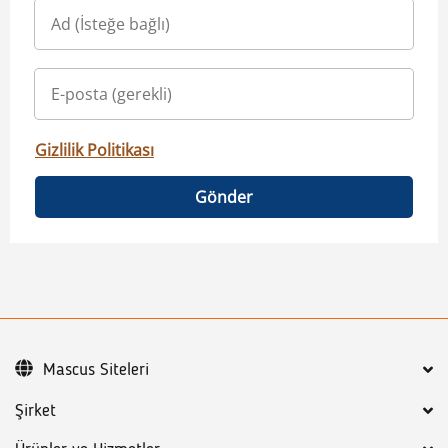
Gizlilik Politikası
Gönder
Mascus Siteleri
Şirket