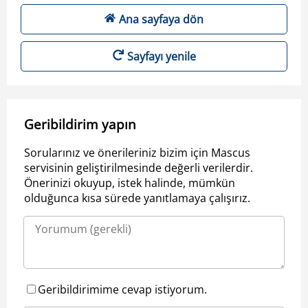
Ana sayfaya dön
Sayfayı yenile
Geribildirim yapın
Sorularınız ve önerileriniz bizim için Mascus
servisinin geliştirilmesinde değerli verilerdir.
Önerinizi okuyup, istek halinde, mümkün
olduğunca kısa sürede yanıtlamaya çalışırız.
Geribildirimime cevap istiyorum.