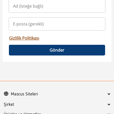
Gizlilik Politikası
Gönder
Mascus Siteleri
Şirket