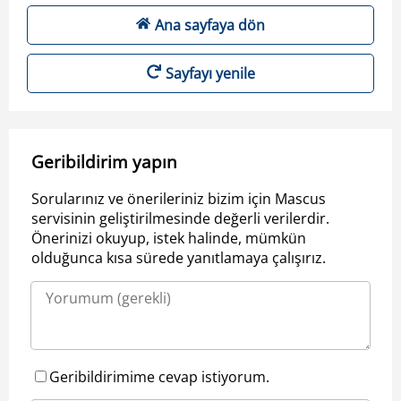
Ana sayfaya dön
Sayfayı yenile
Geribildirim yapın
Sorularınız ve önerileriniz bizim için Mascus
servisinin geliştirilmesinde değerli verilerdir.
Önerinizi okuyup, istek halinde, mümkün
olduğunca kısa sürede yanıtlamaya çalışırız.
Geribildirimime cevap istiyorum.