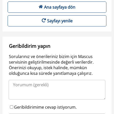
Ana sayfaya dön
Sayfayı yenile
Geribildirim yapın
Sorularınız ve önerileriniz bizim için Mascus
servisinin geliştirilmesinde değerli verilerdir.
Önerinizi okuyup, istek halinde, mümkün
olduğunca kısa sürede yanıtlamaya çalışırız.
Geribildirimime cevap istiyorum.