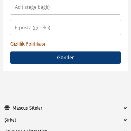
Gizlilik Politikası
Gönder
Mascus Siteleri
Şirket