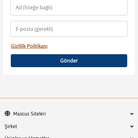
Gizlilik Politikası
Gönder
Mascus Siteleri
Şirket