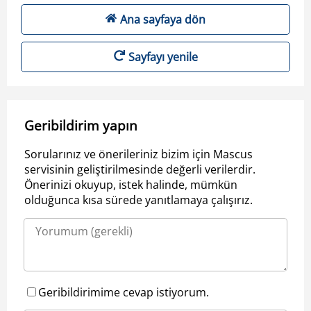
Ana sayfaya dön
Sayfayı yenile
Geribildirim yapın
Sorularınız ve önerileriniz bizim için Mascus
servisinin geliştirilmesinde değerli verilerdir.
Önerinizi okuyup, istek halinde, mümkün
olduğunca kısa sürede yanıtlamaya çalışırız.
Geribildirimime cevap istiyorum.