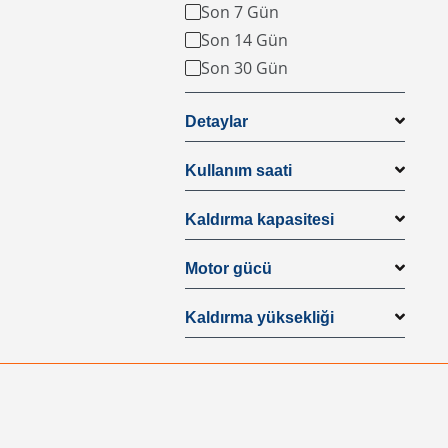
Son 7 Gün
Son 14 Gün
Son 30 Gün
Detaylar
Kullanım saati
Kaldırma kapasitesi
Motor gücü
Kaldırma yüksekliği