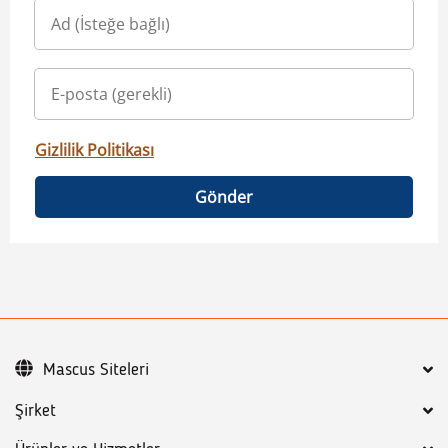
Gizlilik Politikası
Gönder
Mascus Siteleri
Şirket