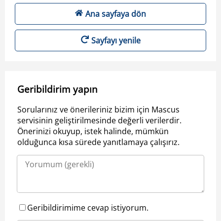
Ana sayfaya dön
Sayfayı yenile
Geribildirim yapın
Sorularınız ve önerileriniz bizim için Mascus
servisinin geliştirilmesinde değerli verilerdir.
Önerinizi okuyup, istek halinde, mümkün
olduğunca kısa sürede yanıtlamaya çalışırız.
Geribildirimime cevap istiyorum.