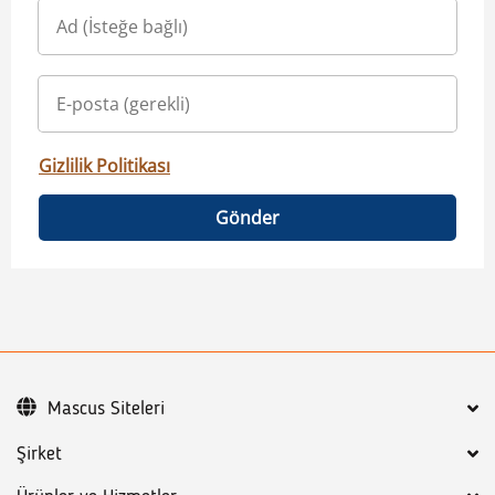
Gizlilik Politikası
Gönder
Mascus Siteleri
Şirket