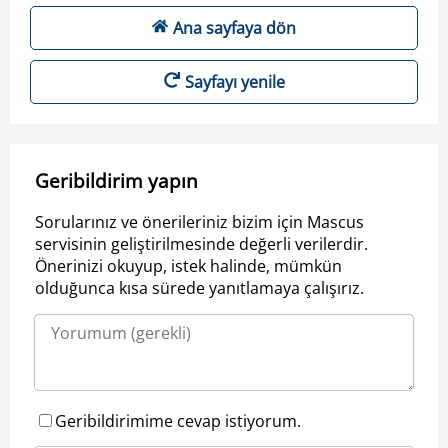
Ana sayfaya dön
Sayfayı yenile
Geribildirim yapın
Sorularınız ve önerileriniz bizim için Mascus
servisinin geliştirilmesinde değerli verilerdir.
Önerinizi okuyup, istek halinde, mümkün
olduğunca kısa sürede yanıtlamaya çalışırız.
Geribildirimime cevap istiyorum.