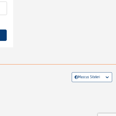
Mascus Siteleri